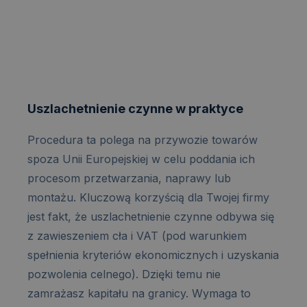
Uszlachetnienie czynne w praktyce
Procedura ta polega na przywozie towarów
spoza Unii Europejskiej w celu poddania ich
procesom przetwarzania, naprawy lub
montażu. Kluczową korzyścią dla Twojej firmy
jest fakt, że uszlachetnienie czynne odbywa się
z zawieszeniem cła i VAT (pod warunkiem
spełnienia kryteriów ekonomicznych i uzyskania
pozwolenia celnego). Dzięki temu nie
zamrażasz kapitału na granicy. Wymaga to