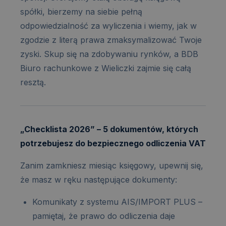
spółki, bierzemy na siebie pełną
odpowiedzialność za wyliczenia i wiemy, jak w
zgodzie z literą prawa zmaksymalizować Twoje
zyski. Skup się na zdobywaniu rynków, a BDB
Biuro rachunkowe z Wieliczki zajmie się całą
resztą.
„Checklista 2026” – 5 dokumentów, których
potrzebujesz do bezpiecznego odliczenia VAT
Zanim zamkniesz miesiąc księgowy, upewnij się,
że masz w ręku następujące dokumenty:
Komunikaty z systemu AIS/IMPORT PLUS –
pamiętaj, że prawo do odliczenia daje