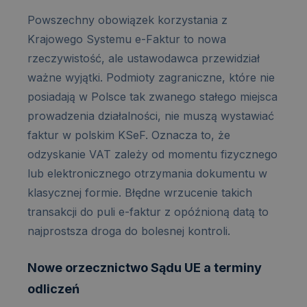
Powszechny obowiązek korzystania z
Krajowego Systemu e-Faktur to nowa
rzeczywistość, ale ustawodawca przewidział
ważne wyjątki. Podmioty zagraniczne, które nie
posiadają w Polsce tak zwanego stałego miejsca
prowadzenia działalności, nie muszą wystawiać
faktur w polskim KSeF. Oznacza to, że
odzyskanie VAT zależy od momentu fizycznego
lub elektronicznego otrzymania dokumentu w
klasycznej formie. Błędne wrzucenie takich
transakcji do puli e-faktur z opóźnioną datą to
najprostsza droga do bolesnej kontroli.
Nowe orzecznictwo Sądu UE a terminy
odliczeń