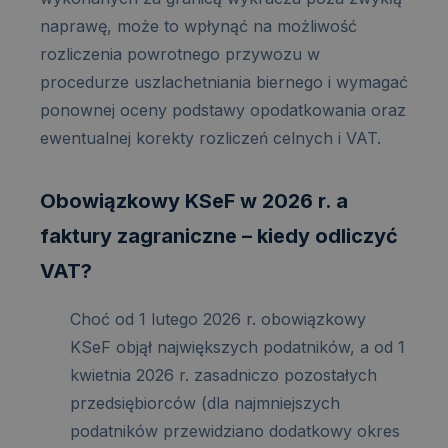
naprawę, może to wpłynąć na możliwość
rozliczenia powrotnego przywozu w
procedurze uszlachetniania biernego i wymagać
ponownej oceny podstawy opodatkowania oraz
ewentualnej korekty rozliczeń celnych i VAT.
Obowiązkowy KSeF w 2026 r. a
faktury zagraniczne – kiedy odliczyć
VAT?
Choć od 1 lutego 2026 r. obowiązkowy
KSeF objął największych podatników, a od 1
kwietnia 2026 r. zasadniczo pozostałych
przedsiębiorców (dla najmniejszych
podatników przewidziano dodatkowy okres