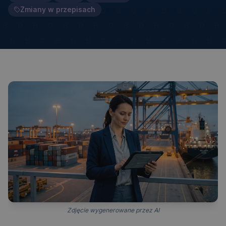
Zmiany w przepisach
Zdjęcie wygenerowane przez AI