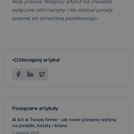
Nota prawna: Niniejszy artykuł ma charakter
wyłącznie informacyjny i nie stanowi porady
prawnej ani doradztwa podatkowego.
Udostępnij artykuł
Powiązane artykuły
AI Act w Twojej firmie – jak nowe przepisy wpłyną
na podatki, koszty i bilans
2 sierpnia 2026