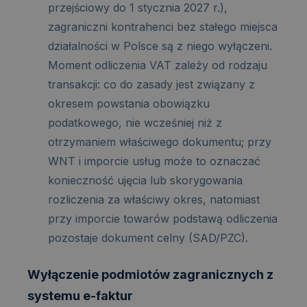
przejściowy do 1 stycznia 2027 r.),
zagraniczni kontrahenci bez stałego miejsca
działalności w Polsce są z niego wyłączeni.
Moment odliczenia VAT zależy od rodzaju
transakcji: co do zasady jest związany z
okresem powstania obowiązku
podatkowego, nie wcześniej niż z
otrzymaniem właściwego dokumentu; przy
WNT i imporcie usług może to oznaczać
konieczność ujęcia lub skorygowania
rozliczenia za właściwy okres, natomiast
przy imporcie towarów podstawą odliczenia
pozostaje dokument celny (SAD/PZC).
Wyłączenie podmiotów zagranicznych z
systemu e-faktur