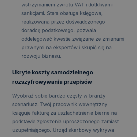
wstrzymaniem zwrotu VAT i dotkliwymi
sankcjami. Stała obsługa księgowa,
realizowana przez doświadczonego
doradcę podatkowego, pozwala
oddelegować kwestie związane ze zmianami
prawnymi na ekspertów i skupić się na
rozwoju biznesu.
Ukryte koszty samodzielnego
rozszyfrowywania przepisów
Wyobraź sobie bardzo częsty w branży
scenariusz. Twój pracownik wewnętrzny
księguje fakturę za uszlachetnienie bierne na
podstawie zgłoszenia uproszczonego zamiast
uzupełniającego. Urząd skarbowy wykrywa