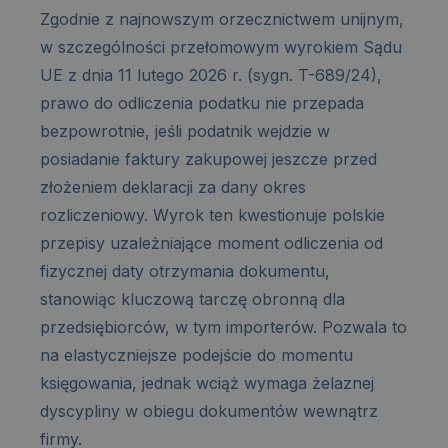
Zgodnie z najnowszym orzecznictwem unijnym,
w szczególności przełomowym wyrokiem Sądu
UE z dnia 11 lutego 2026 r. (sygn. T-689/24),
prawo do odliczenia podatku nie przepada
bezpowrotnie, jeśli podatnik wejdzie w
posiadanie faktury zakupowej jeszcze przed
złożeniem deklaracji za dany okres
rozliczeniowy. Wyrok ten kwestionuje polskie
przepisy uzależniające moment odliczenia od
fizycznej daty otrzymania dokumentu,
stanowiąc kluczową tarczę obronną dla
przedsiębiorców, w tym importerów. Pozwala to
na elastyczniejsze podejście do momentu
księgowania, jednak wciąż wymaga żelaznej
dyscypliny w obiegu dokumentów wewnątrz
firmy.