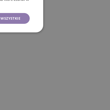
 WSZYSTKIE