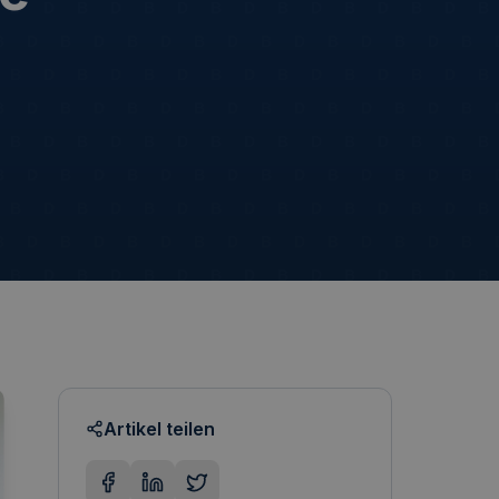
Artikel teilen