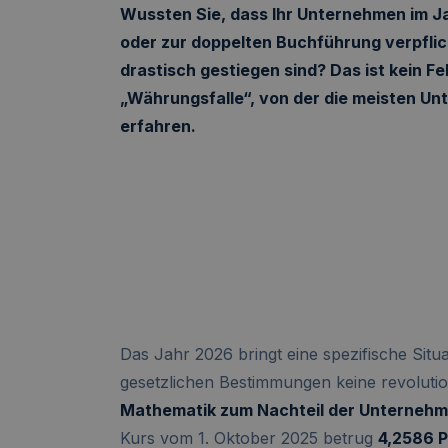
Wussten Sie, dass Ihr Unternehmen im 
oder zur doppelten Buchführung verpflic
drastisch gestiegen sind? Das ist kein Feh
„Währungsfalle“, von der die meisten Un
erfahren.
Das Jahr 2026 bringt eine spezifische Situ
gesetzlichen Bestimmungen keine revolut
Mathematik zum Nachteil der Unternehm
Kurs vom 1. Oktober 2025 betrug
4,2586 