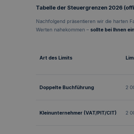
Tabelle der Steuergrenzen 2026 (offi
Nachfolgend präsentieren wir die harten 
Werten nahekommen –
sollte bei Ihnen e
Art des Limits
Lim
Doppelte Buchführung
2 0
Kleinunternehmer (VAT/PIT/CIT)
2 0