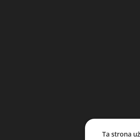
Ta strona u