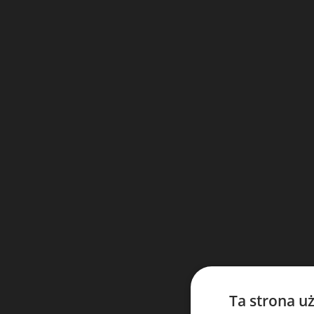
Ta strona u