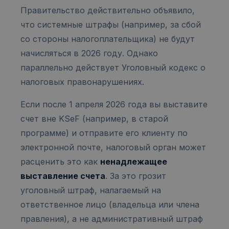
Правительство действительно объявило,
что системные штрафы (например, за сбой
со стороны налогоплательщика) не будут
начисляться в 2026 году. Однако
параллельно действует Уголовный кодекс о
налоговых правонарушениях.
Если после 1 апреля 2026 года вы выставите
счет вне KSeF (например, в старой
программе) и отправите его клиенту по
электронной почте, налоговый орган может
расценить это как
ненадлежащее
выставление счета
. За это грозит
уголовный штраф, налагаемый на
ответственное лицо (владельца или члена
правления), а не административный штраф