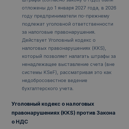
отложены до 1 января 2027 года, в 2026
году предприниматели по-прежнему
подлежат уголовной ответственности
за налоговые правонарушения.
Действует Уголовный кодекс о
налоговых правонарушениях (KKS),
который позволяет налагать штрафы за
ненадлежащее выставление счета (вне
системы KSeF), рассматривая это как
недобросовестное ведение
бухгалтерского учета.
Уголовный кодекс о налоговых
правонарушениях (KKS) против Закона
о НДС