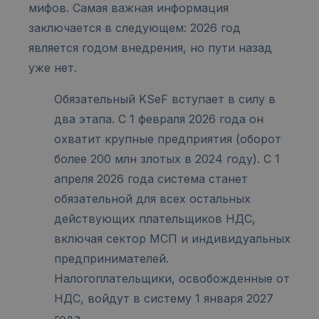
мифов. Самая важная информация
заключается в следующем: 2026 год
является годом внедрения, но пути назад
уже нет.
Обязательный KSeF вступает в силу в
два этапа. С 1 февраля 2026 года он
охватит крупные предприятия (оборот
более 200 млн злотых в 2024 году). С 1
апреля 2026 года система станет
обязательной для всех остальных
действующих плательщиков НДС,
включая сектор МСП и индивидуальных
предпринимателей.
Налогоплательщики, освобожденные от
НДС, войдут в систему 1 января 2027
года.