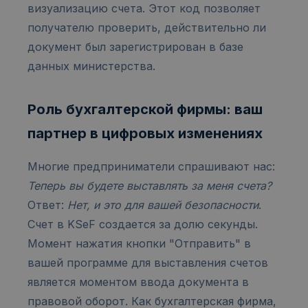
визуализацию счета. Этот код позволяет
получателю проверить, действительно ли
документ был зарегистрирован в базе
данных министерства.
Роль бухгалтерской фирмы: ваш
партнер в цифровых изменениях
Многие предприниматели спрашивают нас:
Теперь вы будете выставлять за меня счета?
Ответ:
Нет, и это для вашей безопасности
.
Счет в KSeF создается за долю секунды.
Момент нажатия кнопки "Отправить" в
вашей программе для выставления счетов
является моментом ввода документа в
правовой оборот. Как бухгалтерская фирма,