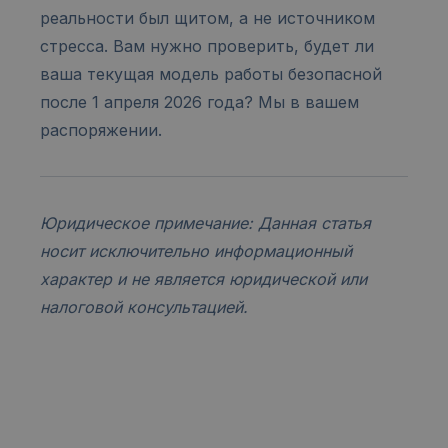
реальности был щитом, а не источником
стресса. Вам нужно проверить, будет ли
ваша текущая модель работы безопасной
после 1 апреля 2026 года? Мы в вашем
распоряжении.
Юридическое примечание: Данная статья
носит исключительно информационный
характер и не является юридической или
налоговой консультацией.