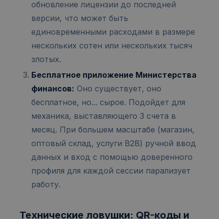
обновление лицензии до последней
версии, что может быть
единовременными расходами в размере
нескольких сотен или нескольких тысяч
злотых.
Бесплатное приложение Министерства
финансов:
Оно существует, оно
бесплатное, но... сырое. Подойдет для
механика, выставляющего 3 счета в
месяц. При большем масштабе (магазин,
оптовый склад, услуги B2B) ручной ввод
данных и вход с помощью доверенного
профиля для каждой сессии парализует
работу.
Технические ловушки: QR-коды и