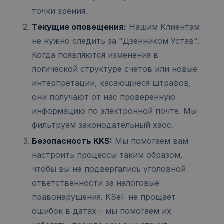
точки зрения.
Текущие оповещения:
Нашим Клиентам
не нужно следить за "Дзенником Устав".
Когда появляются изменения в
логической структуре счетов или новые
интерпретации, касающиеся штрафов,
они получают от нас проверенную
информацию по электронной почте. Мы
фильтруем законодательный хаос.
Безопасность KKS:
Мы помогаем вам
настроить процессы таким образом,
чтобы вы не подвергались уголовной
ответственности за налоговые
правонарушения. KSeF не прощает
ошибок в датах – мы помогаем их