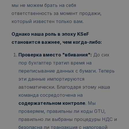
мы не можем брать на себя
ответственность за момент продажи,
который известен только вам.
Однако наша роль в эпоху KSeF
становится важнее, чем когда-либо:
Проверка вместо "вбивания":
До сих
пор бухгалтер тратил время на
переписывание данных с бумаги. Теперь
эти данные импортируются
автоматически. Благодаря этому наша
команда сосредоточена на
содержательном контроле
. Мы
проверяем, правильны ли коды GTU,
правильно ли выбраны процедуры НДС и
безопасна ли транзакция с налоговой