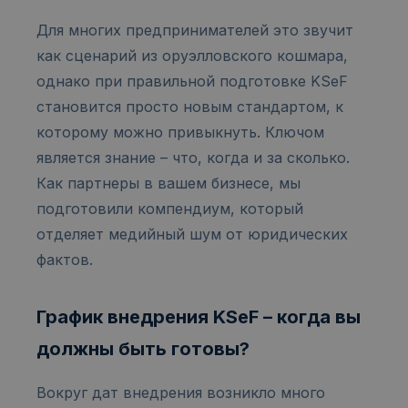
Для многих предпринимателей это звучит
как сценарий из оруэлловского кошмара,
однако при правильной подготовке KSeF
становится просто новым стандартом, к
которому можно привыкнуть. Ключом
является знание – что, когда и за сколько.
Как партнеры в вашем бизнесе, мы
подготовили компендиум, который
отделяет медийный шум от юридических
фактов.
График внедрения KSeF – когда вы
должны быть готовы?
Вокруг дат внедрения возникло много