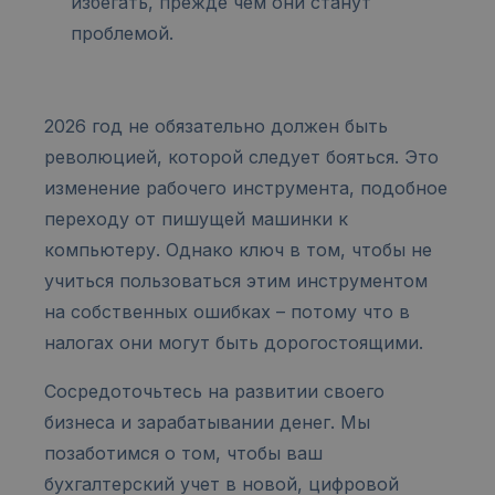
избегать, прежде чем они станут
проблемой.
2026 год не обязательно должен быть
революцией, которой следует бояться. Это
изменение рабочего инструмента, подобное
переходу от пишущей машинки к
компьютеру. Однако ключ в том, чтобы не
учиться пользоваться этим инструментом
на собственных ошибках – потому что в
налогах они могут быть дорогостоящими.
Сосредоточьтесь на развитии своего
бизнеса и зарабатывании денег. Мы
позаботимся о том, чтобы ваш
бухгалтерский учет в новой, цифровой