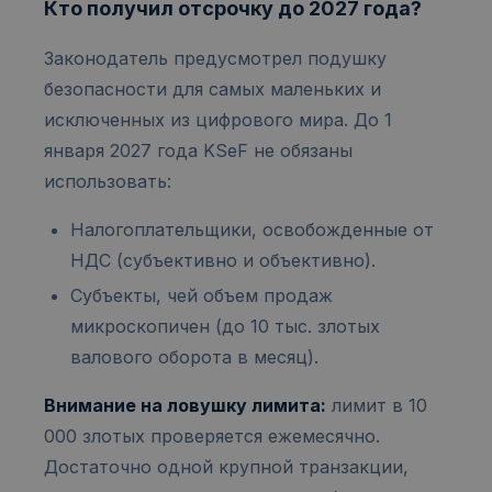
Кто получил отсрочку до 2027 года?
Законодатель предусмотрел подушку
безопасности для самых маленьких и
исключенных из цифрового мира. До 1
января 2027 года KSeF не обязаны
использовать:
Налогоплательщики, освобожденные от
НДС (субъективно и объективно).
Субъекты, чей объем продаж
микроскопичен (до 10 тыс. злотых
валового оборота в месяц).
Внимание на ловушку лимита:
лимит в 10
000 злотых проверяется ежемесячно.
Достаточно одной крупной транзакции,