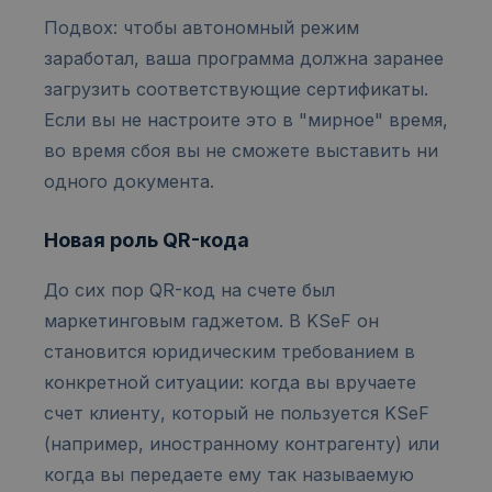
Подвох: чтобы автономный режим
заработал, ваша программа должна заранее
загрузить соответствующие сертификаты.
Если вы не настроите это в "мирное" время,
во время сбоя вы не сможете выставить ни
одного документа.
Новая роль QR-кода
До сих пор QR-код на счете был
маркетинговым гаджетом. В KSeF он
становится юридическим требованием в
конкретной ситуации: когда вы вручаете
счет клиенту, который не пользуется KSeF
(например, иностранному контрагенту) или
когда вы передаете ему так называемую