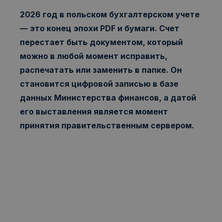
2026 год в польском бухгалтерском учете
— это конец эпохи PDF и бумаги. Счет
перестает быть документом, который
можно в любой момент исправить,
распечатать или заменить в папке. Он
становится цифровой записью в базе
данных Министерства финансов, а датой
его выставления является момент
принятия правительственным сервером.