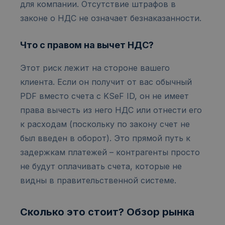
для компании. Отсутствие штрафов в
законе о НДС не означает безнаказанности.
Что с правом на вычет НДС?
Этот риск лежит на стороне вашего
клиента. Если он получит от вас обычный
PDF вместо счета с KSeF ID, он не имеет
права вычесть из него НДС или отнести его
к расходам (поскольку по закону счет не
был введен в оборот). Это прямой путь к
задержкам платежей – контрагенты просто
не будут оплачивать счета, которые не
видны в правительственной системе.
Сколько это стоит? Обзор рынка