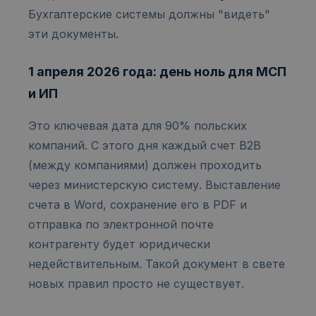
Бухгалтерские системы должны "видеть"
эти документы.
1 апреля 2026 года: день ноль для МСП
и ИП
Это ключевая дата для 90% польских
компаний. С этого дня каждый счет B2B
(между компаниями) должен проходить
через министерскую систему. Выставление
счета в Word, сохранение его в PDF и
отправка по электронной почте
контрагенту будет юридически
недействительным. Такой документ в свете
новых правил просто не существует.