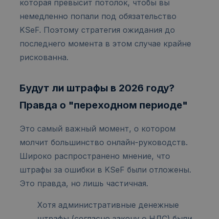
которая превысит потолок, чтобы вы
немедленно попали под обязательство
KSeF. Поэтому стратегия ожидания до
последнего момента в этом случае крайне
рискованна.
Будут ли штрафы в 2026 году?
Правда о "переходном периоде"
Это самый важный момент, о котором
молчит большинство онлайн-руководств.
Широко распространено мнение, что
штрафы за ошибки в KSeF были отложены.
Это правда, но лишь частичная.
Хотя административные денежные
штрафы (согласно закону о НДС) были