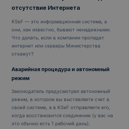
отсутствие Интернета
KSeF — это информационная система, а
они, как известно, бывают ненадежными.
Что делать, если в компании пропадет
интернет или серверы Министерства
откажут?
Аварийная процедура и автономный
режим
Законодатель предусмотрел автономный
режим, в котором вы выставляете счет в
своей системе, а в KSeF отправляете его,
когда восстановится соединение (у вас на
это обычно есть 1 рабочий день).