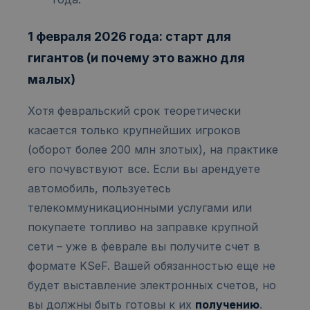
1 февраля 2026 года: старт для
гигантов (и почему это важно для
малых)
Хотя февральский срок теоретически
касается только крупнейших игроков
(оборот более 200 млн злотых), на практике
его почувствуют все. Если вы арендуете
автомобиль, пользуетесь
телекоммуникационными услугами или
покупаете топливо на заправке крупной
сети – уже в феврале вы получите счет в
формате KSeF. Вашей обязанностью еще не
будет выставление электронных счетов, но
вы должны быть готовы к их
получению
.