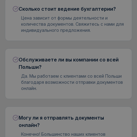
Сколько стоит ведение бухгалтерии?
Цена зависит от формы деятельности и
количества документов. Свяжитесь с нами для
индивидуального предложения.
Обслуживаете ли вы компании со всей
Польши?
Да. Мы работаем с клиентами со всей Польши
благодаря возможности отправки документов
онлайн.
Могу ли я отправлять документы
онлайн?
Конечно! Большинство наших клиентов