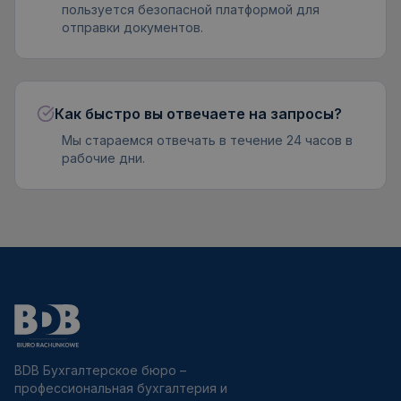
пользуется безопасной платформой для
отправки документов.
Как быстро вы отвечаете на запросы?
Мы стараемся отвечать в течение 24 часов в
рабочие дни.
BDB Бухгалтерское бюро –
профессиональная бухгалтерия и