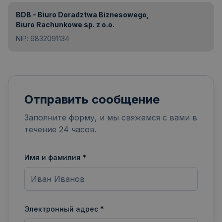
BDB – Biuro Doradztwa Biznesowego,
Biuro Rachunkowe sp. z o.o.
NIP: 6832091134
Отправить сообщение
Заполните форму, и мы свяжемся с вами в
течение 24 часов.
Имя и фамилия *
Электронный адрес *