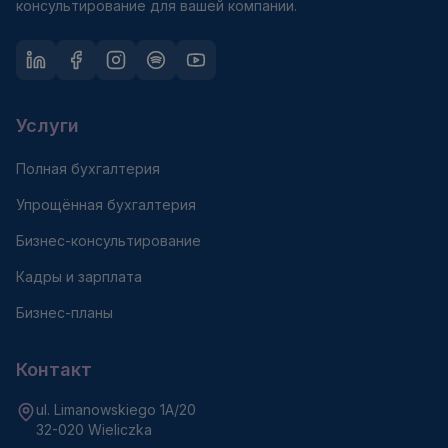
консультирование для вашей компании.
Услуги
Полная бухгалтерия
Упрощённая бухгалтерия
Бизнес-консультирование
Кадры и зарплата
Бизнес-планы
Контакт
ul. Limanowskiego 1A/20
32-020 Wieliczka