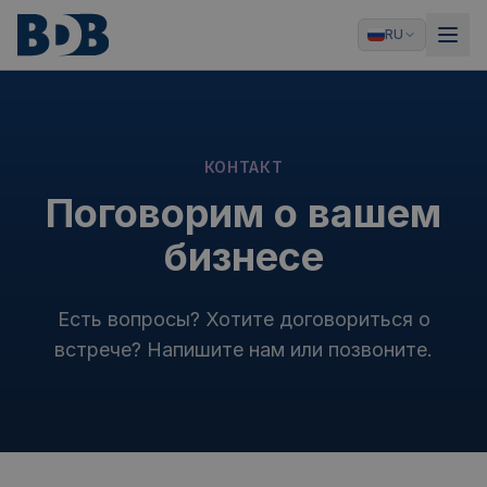
RU
КОНТАКТ
Поговорим о вашем
бизнесе
Есть вопросы? Хотите договориться о
встрече? Напишите нам или позвоните.