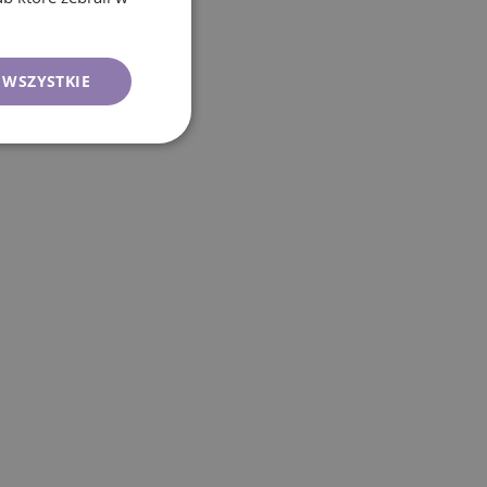
 WSZYSTKIE