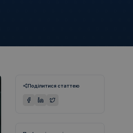
Поділитися статтею