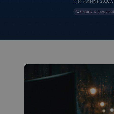
14 kwietnia 2026
Zmiany w przepisa