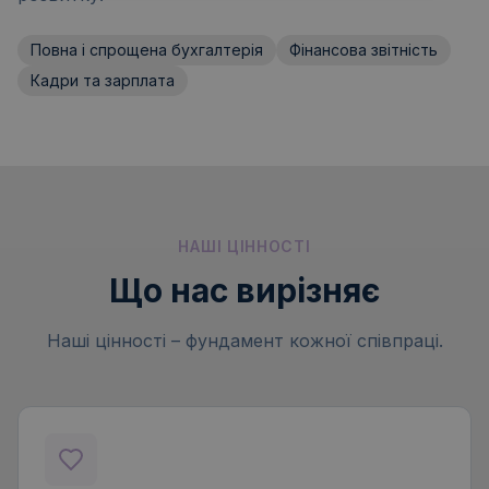
Повна і спрощена бухгалтерія
Фінансова звітність
Кадри та зарплата
НАШІ ЦІННОСТІ
Що нас вирізняє
Наші цінності – фундамент кожної співпраці.