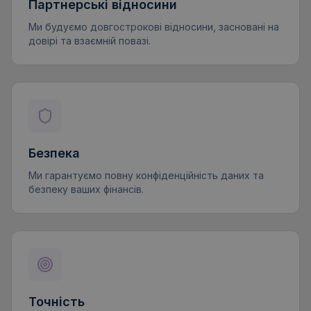
Партнерські відносини
Ми будуємо довгострокові відносини, засновані на
довірі та взаємній повазі.
Безпека
Ми гарантуємо повну конфіденційність даних та
безпеку ваших фінансів.
Точність