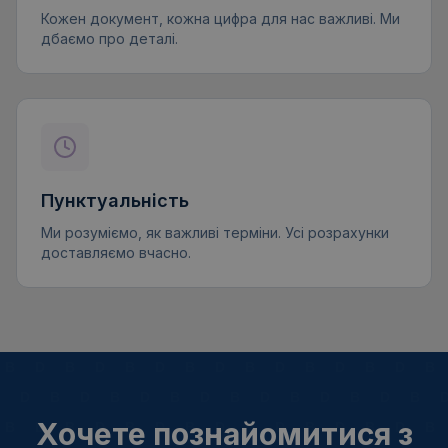
Кожен документ, кожна цифра для нас важливі. Ми
дбаємо про деталі.
Пунктуальність
Ми розуміємо, як важливі терміни. Усі розрахунки
доставляємо вчасно.
Хочете познайомитися з