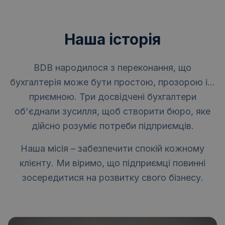
Наша історія
BDB народилося з переконання, що
бухгалтерія може бути простою, прозорою і...
приємною. Три досвідчені бухгалтери
об'єднали зусилля, щоб створити бюро, яке
дійсно розуміє потреби підприємців.
Наша місія – забезпечити спокій кожному
клієнту. Ми віримо, що підприємці повинні
зосередитися на розвитку свого бізнесу.