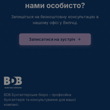
нами особисто?
Запишіться на безкоштовну консультацію в
нашому офісі у Велічці.
Записатися на зустріч
BDB Бухгалтерське бюро – професійна
бухгалтерія та консультування для вашої
компанії.