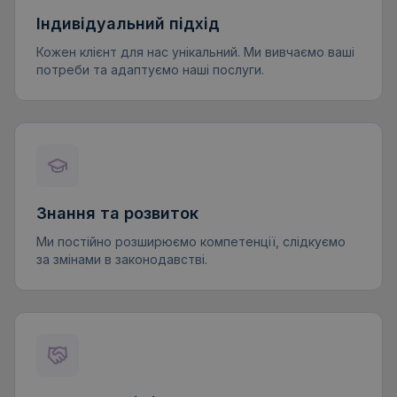
Індивідуальний підхід
Кожен клієнт для нас унікальний. Ми вивчаємо ваші
потреби та адаптуємо наші послуги.
Знання та розвиток
Ми постійно розширюємо компетенції, слідкуємо
за змінами в законодавстві.