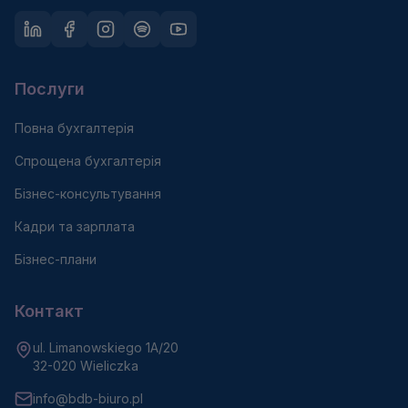
Послуги
Повна бухгалтерія
Спрощена бухгалтерія
Бізнес-консультування
Кадри та зарплата
Бізнес-плани
Контакт
ul. Limanowskiego 1A/20
32-020 Wieliczka
info@bdb-biuro.pl